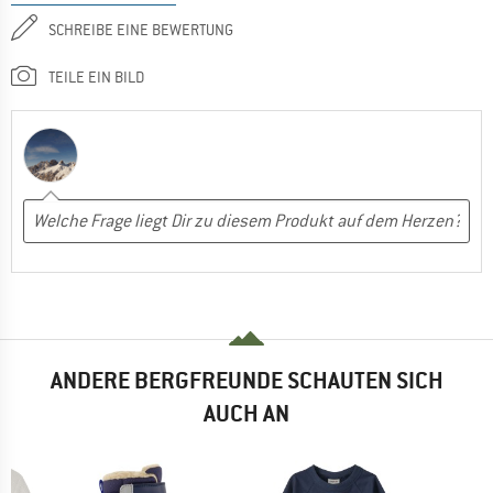
SCHREIBE EINE BEWERTUNG
TEILE EIN BILD
ANDERE BERGFREUNDE SCHAUTEN SICH
AUCH AN