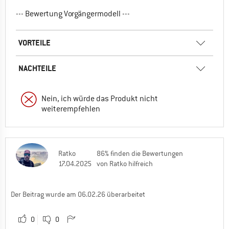
--- Bewertung Vorgängermodell ---
VORTEILE
NACHTEILE
Nein, ich würde das Produkt nicht
weiterempfehlen
Ratko
86% finden die Bewertungen
17.04.2025
von Ratko hilfreich
Der Beitrag wurde am 06.02.26 überarbeitet
0
0