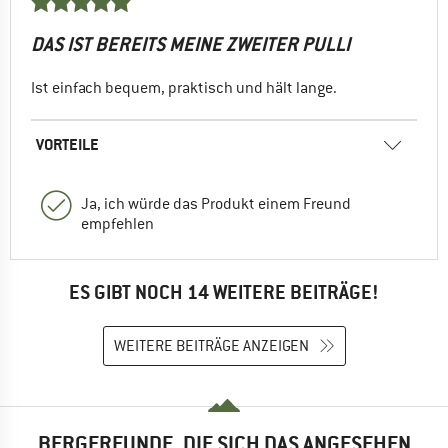
DAS IST BEREITS MEINE ZWEITER PULLI
Ist einfach bequem, praktisch und hält lange.
VORTEILE
Ja, ich würde das Produkt einem Freund
empfehlen
ES GIBT NOCH 14 WEITERE BEITRÄGE!
WEITERE BEITRÄGE ANZEIGEN
BERGFREUNDE, DIE SICH DAS ANGESEHEN