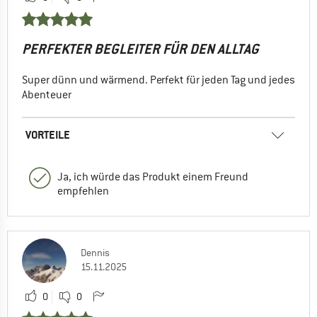
PERFEKTER BEGLEITER FÜR DEN ALLTAG
Super dünn und wärmend. Perfekt für jeden Tag und jedes
Abenteuer
VORTEILE
Ja, ich würde das Produkt einem Freund
empfehlen
Dennis
15.11.2025
0
0