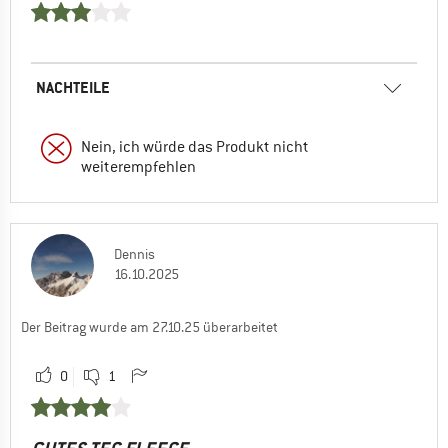
NACHTEILE
Nein, ich würde das Produkt nicht
weiterempfehlen
Dennis
16.10.2025
Der Beitrag wurde am 27.10.25 überarbeitet
0
1