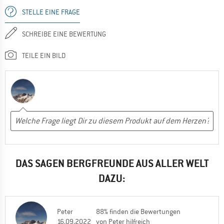
STELLE EINE FRAGE
SCHREIBE EINE BEWERTUNG
TEILE EIN BILD
DAS SAGEN BERGFREUNDE AUS ALLER WELT
DAZU:
Peter
88% finden die Bewertungen
16.09.2022
von Peter hilfreich