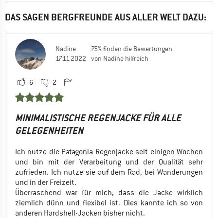
DAS SAGEN BERGFREUNDE AUS ALLER WELT DAZU:
Nadine
75% finden die Bewertungen
17.11.2022
von Nadine hilfreich
6
2
MINIMALISTISCHE REGENJACKE FÜR ALLE
GELEGENHEITEN
Ich nutze die Patagonia Regenjacke seit einigen Wochen
und bin mit der Verarbeitung und der Qualität sehr
zufrieden. Ich nutze sie auf dem Rad, bei Wanderungen
und in der Freizeit.
Überraschend war für mich, dass die Jacke wirklich
ziemlich dünn und flexibel ist. Dies kannte ich so von
anderen Hardshell-Jacken bisher nicht.