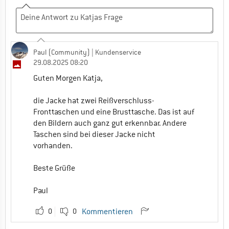
Paul (Community)
| Kundenservice
29.08.2025 08:20
Guten Morgen Katja,
die Jacke hat zwei Reißverschluss-
Fronttaschen und eine Brusttasche. Das ist auf
den Bildern auch ganz gut erkennbar. Andere
Taschen sind bei dieser Jacke nicht
vorhanden.
Beste Grüße
Paul
0
0
Kommentieren