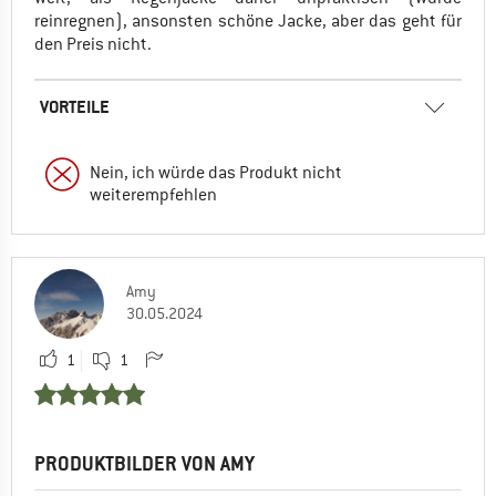
reinregnen), ansonsten schöne Jacke, aber das geht für
den Preis nicht.
VORTEILE
Nein, ich würde das Produkt nicht
weiterempfehlen
Amy
30.05.2024
1
1
PRODUKTBILDER VON AMY