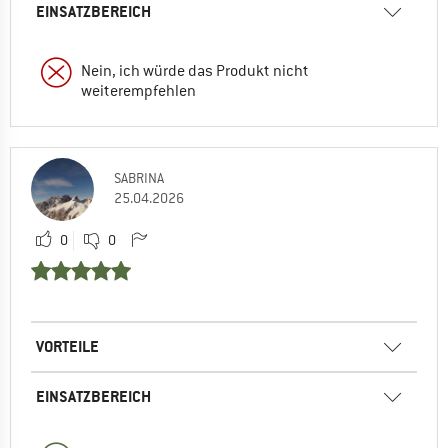
EINSATZBEREICH
Nein, ich würde das Produkt nicht
weiterempfehlen
SABRINA
25.04.2026
0
0
VORTEILE
EINSATZBEREICH