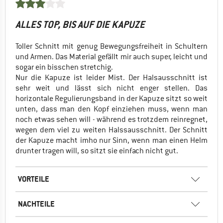
ALLES TOP, BIS AUF DIE KAPUZE
Toller Schnitt mit genug Bewegungsfreiheit in Schultern
und Armen. Das Material gefällt mir auch super, leicht und
sogar ein bisschen stretchig.
Nur die Kapuze ist leider Mist. Der Halsausschnitt ist
sehr weit und lässt sich nicht enger stellen. Das
horizontale Regulierungsband in der Kapuze sitzt so weit
unten, dass man den Kopf einziehen muss, wenn man
noch etwas sehen will - während es trotzdem reinregnet,
wegen dem viel zu weiten Halssausschnitt. Der Schnitt
der Kapuze macht imho nur Sinn, wenn man einen Helm
drunter tragen will, so sitzt sie einfach nicht gut.
VORTEILE
NACHTEILE