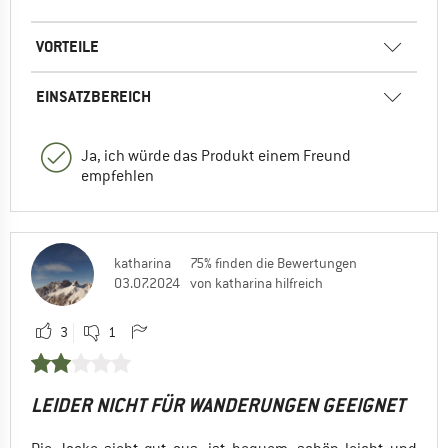
VORTEILE
EINSATZBEREICH
Ja, ich würde das Produkt einem Freund
empfehlen
katharina
75% finden die Bewertungen
03.07.2024
von katharina hilfreich
3
1
LEIDER NICHT FÜR WANDERUNGEN GEEIGNET