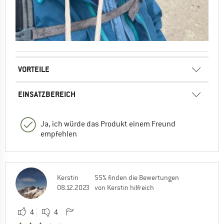
VORTEILE
EINSATZBEREICH
Ja, ich würde das Produkt einem Freund
empfehlen
Kerstin
55% finden die Bewertungen
08.12.2023
von Kerstin hilfreich
4
4