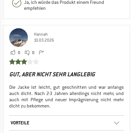
Ja, ich würde das Produkt einem Freund
empfehlen
Hannah
10.03.2026
0
0
GUT, ABER NICHT SEHR LANGLEBIG
Die Jacke ist leicht, gut geschnitten und war anfangs
auch dicht. Nach 2-3 Jahren allerdings nicht mehr, und
auch mit Pflege und neuer Imprägnierung nicht mehr
dicht zu bekommen.
VORTEILE