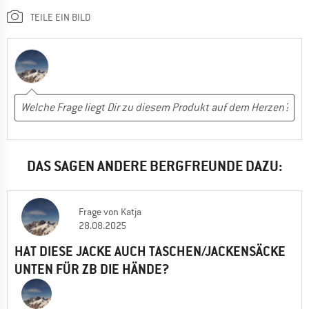
TEILE EIN BILD
DAS SAGEN ANDERE BERGFREUNDE DAZU:
Frage
von
Katja
28.08.2025
HAT DIESE JACKE AUCH TASCHEN/JACKENSÄCKE
UNTEN FÜR ZB DIE HÄNDE?