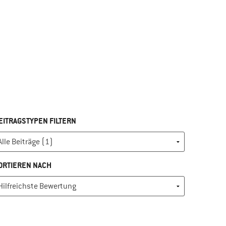
EITRAGSTYPEN FILTERN
ORTIEREN NACH