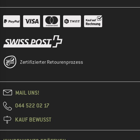
Zertifizierter Retourenprozess
MAIL UNS!
044 522 02 17
KAUF BEWUSST