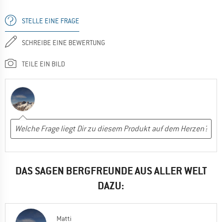
STELLE EINE FRAGE
SCHREIBE EINE BEWERTUNG
TEILE EIN BILD
DAS SAGEN BERGFREUNDE AUS ALLER WELT
DAZU:
Matti