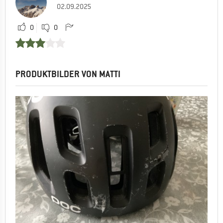
02.09.2025
0
0
PRODUKTBILDER VON MATTI