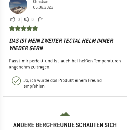
Christian
05.08.2022
0
0
DAS IST MEIN ZWEITER TECTAL HELM IMMER
WIEDER GERN
Passt mir perfekt und ist auch bei heißen Temperaturen
angenehm zu tragen.
Ja, ich würde das Produkt einem Freund
empfehlen
ANDERE BERGFREUNDE SCHAUTEN SICH