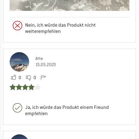
Nein, ich würde das Produkt nicht
weiterempfehlen
Atte
15.05.2023
0
0
Ja, ich würde das Produkt einem Freund
empfehlen