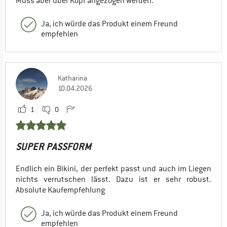
Muss aber über Kopf angezogen werden.
Ja, ich würde das Produkt einem Freund
empfehlen
Katharina
10.04.2026
1
0
SUPER PASSFORM
Endlich ein Bikini, der perfekt passt und auch im Liegen
nichts verrutschen lässt. Dazu ist er sehr robust.
Absolute Kaufempfehlung
Ja, ich würde das Produkt einem Freund
empfehlen