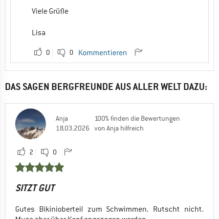
Viele Grüße
Lisa
0
0
Kommentieren
DAS SAGEN BERGFREUNDE AUS ALLER WELT DAZU:
Anja
100% finden die Bewertungen
18.03.2026
von Anja hilfreich
2
0
SITZT GUT
Gutes Bikinioberteil zum Schwimmen. Rutscht nicht.