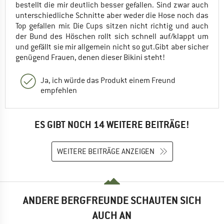
bestellt die mir deutlich besser gefallen. Sind zwar auch
unterschiedliche Schnitte aber weder die Hose noch das
Top gefallen mir. Die Cups sitzen nicht richtig und auch
der Bund des Höschen rollt sich schnell auf/klappt um
und gefällt sie mir allgemein nicht so gut.Gibt aber sicher
genügend Frauen, denen dieser Bikini steht!
Ja, ich würde das Produkt einem Freund
empfehlen
ES GIBT NOCH 14 WEITERE BEITRÄGE!
WEITERE BEITRÄGE ANZEIGEN
ANDERE BERGFREUNDE SCHAUTEN SICH
AUCH AN