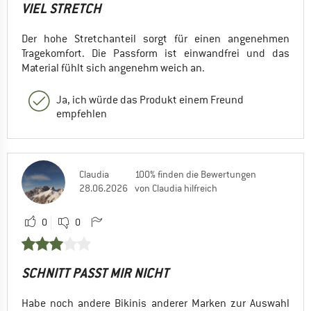
VIEL STRETCH
Der hohe Stretchanteil sorgt für einen angenehmen
Tragekomfort. Die Passform ist einwandfrei und das
Material fühlt sich angenehm weich an.
Ja, ich würde das Produkt einem Freund
empfehlen
Claudia
100% finden die Bewertungen
28.06.2026
von Claudia hilfreich
0
0
SCHNITT PASST MIR NICHT
Habe noch andere Bikinis anderer Marken zur Auswahl