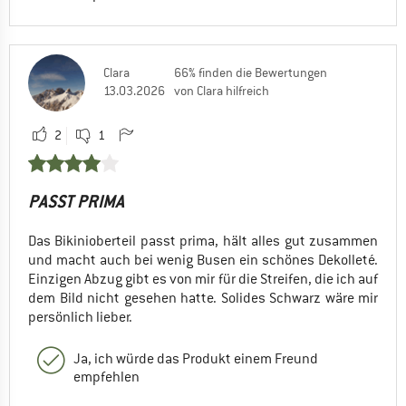
Clara
66% finden die Bewertungen
13.03.2026
von Clara hilfreich
2
1
PASST PRIMA
Das Bikinioberteil passt prima, hält alles gut zusammen
und macht auch bei wenig Busen ein schönes Dekolleté.
Einzigen Abzug gibt es von mir für die Streifen, die ich auf
dem Bild nicht gesehen hatte. Solides Schwarz wäre mir
persönlich lieber.
Ja, ich würde das Produkt einem Freund
empfehlen