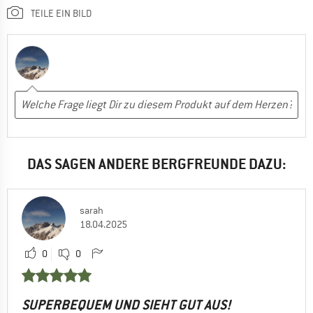
TEILE EIN BILD
DAS SAGEN ANDERE BERGFREUNDE DAZU:
sarah
18.04.2025
0
0
SUPERBEQUEM UND SIEHT GUT AUS!