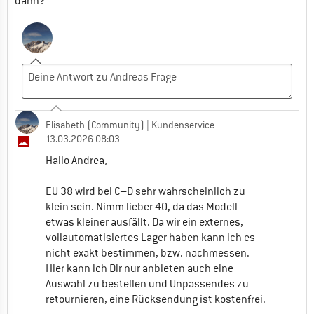
dann?
Elisabeth (Community)
| Kundenservice
13.03.2026 08:03
Hallo Andrea,
EU 38 wird bei C–D sehr wahrscheinlich zu
klein sein. Nimm lieber 40, da das Modell
etwas kleiner ausfällt. Da wir ein externes,
vollautomatisiertes Lager haben kann ich es
nicht exakt bestimmen, bzw. nachmessen.
Hier kann ich Dir nur anbieten auch eine
Auswahl zu bestellen und Unpassendes zu
retournieren, eine Rücksendung ist kostenfrei.