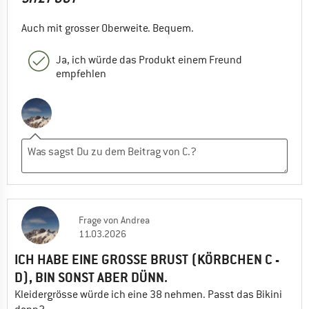
Auch mit grosser Oberweite. Bequem.
Ja, ich würde das Produkt einem Freund
empfehlen
Frage
von
Andrea
11.03.2026
ICH HABE EINE GROSSE BRUST (KÖRBCHEN C -
D), BIN SONST ABER DÜNN.
Kleidergrösse würde ich eine 38 nehmen. Passt das Bikini