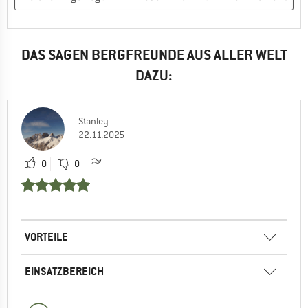
DAS SAGEN BERGFREUNDE AUS ALLER WELT
DAZU:
Stanley
22.11.2025
0
0
VORTEILE
EINSATZBEREICH