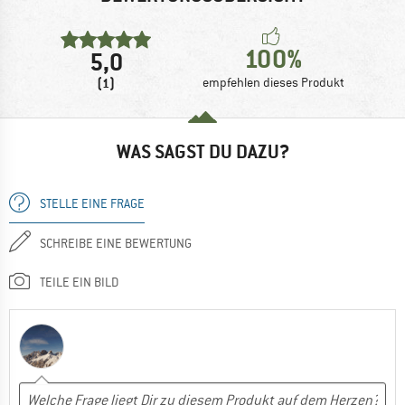
100%
5,0
(1)
empfehlen dieses Produkt
WAS SAGST DU DAZU?
STELLE EINE FRAGE
SCHREIBE EINE BEWERTUNG
TEILE EIN BILD