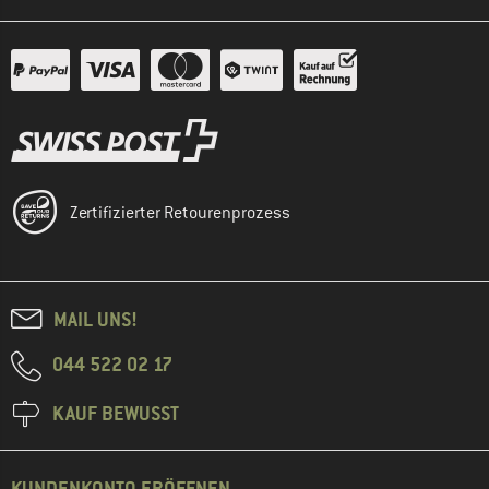
Zertifizierter Retourenprozess
MAIL UNS!
044 522 02 17
KAUF BEWUSST
KUNDENKONTO ERÖFFNEN