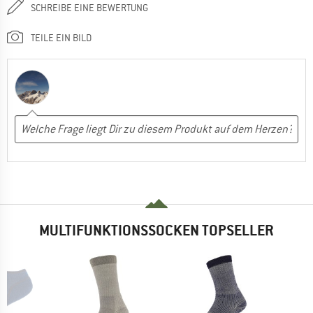
SCHREIBE EINE BEWERTUNG
TEILE EIN BILD
MULTIFUNKTIONSSOCKEN TOPSELLER