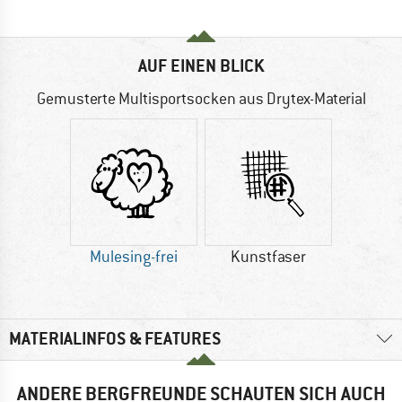
AUF EINEN BLICK
Gemusterte Multisportsocken aus Drytex-Material
Mulesing-frei
Kunstfaser
MATERIALINFOS & FEATURES
ANDERE BERGFREUNDE SCHAUTEN SICH AUCH