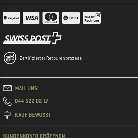
Zertifizierter Retourenprozess
MAIL UNS!
044 522 02 17
KAUF BEWUSST
KUNDENKONTO ERÖFFNEN