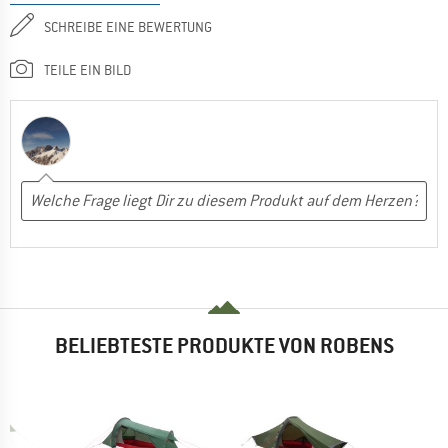
SCHREIBE EINE BEWERTUNG
TEILE EIN BILD
BELIEBTESTE PRODUKTE VON ROBENS