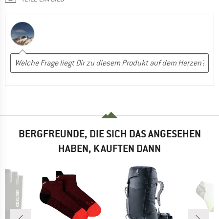
BERGFREUNDE, DIE SICH DAS ANGESEHEN
HABEN, KAUFTEN DANN