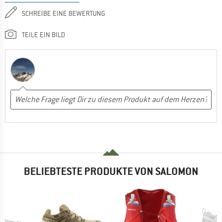
SCHREIBE EINE BEWERTUNG
TEILE EIN BILD
BELIEBTESTE PRODUKTE VON SALOMON