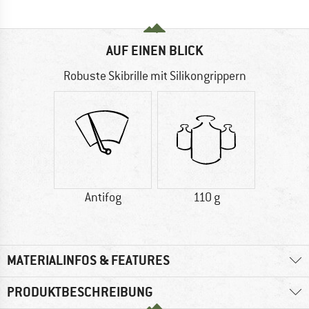
AUF EINEN BLICK
Robuste Skibrille mit Silikongrippern
Antifog
110 g
MATERIALINFOS & FEATURES
PRODUKTBESCHREIBUNG