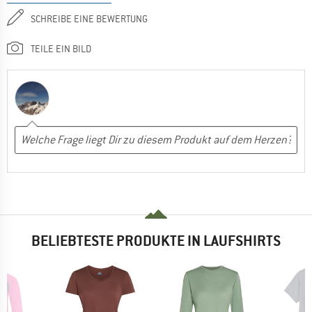
SCHREIBE EINE BEWERTUNG
TEILE EIN BILD
BELIEBTESTE PRODUKTE IN LAUFSHIRTS