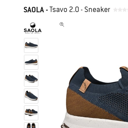
SAOLA
-
Tsavo 2.0 - Sneaker