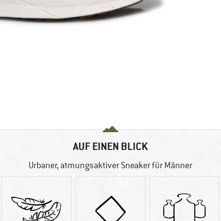
AUF EINEN BLICK
Urbaner, atmungsaktiver Sneaker für Männer