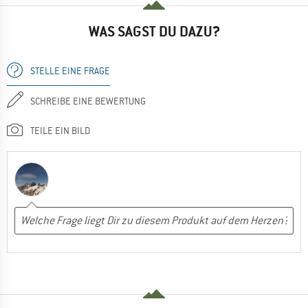
WAS SAGST DU DAZU?
STELLE EINE FRAGE
SCHREIBE EINE BEWERTUNG
TEILE EIN BILD