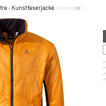
tre - Kunstfaserjacke
(0)