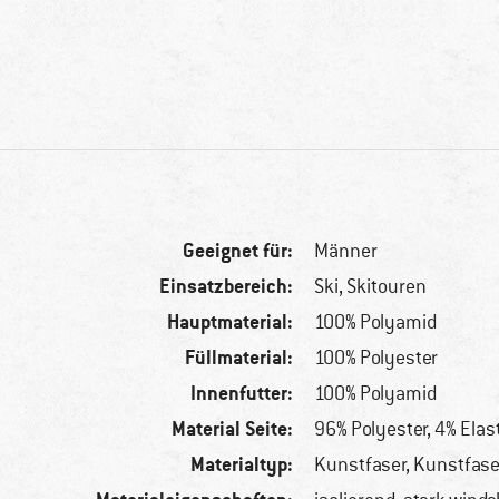
Geeignet für:
Männer
Einsatzbereich:
Ski, Skitouren
Hauptmaterial:
100% Polyamid
Füllmaterial:
100% Polyester
Innenfutter:
100% Polyamid
Material Seite:
96% Polyester, 4% Ela
Materialtyp:
Kunstfaser, Kunstfase