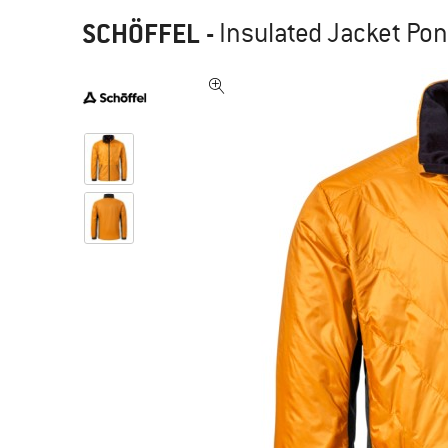
SCHÖFFEL
-
Insulated Jacket Pon