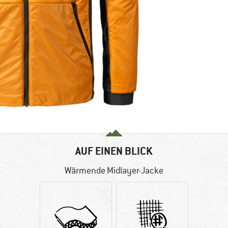
AUF EINEN BLICK
Wärmende Midlayer-Jacke