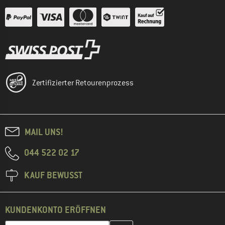
Zertifizierter Retourenprozess
MAIL UNS!
044 522 02 17
KAUF BEWUSST
KUNDENKONTO ERÖFFNEN