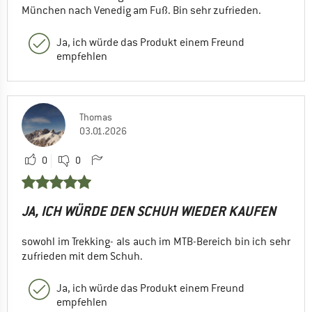
München nach Venedig am Fuß. Bin sehr zufrieden.
Ja, ich würde das Produkt einem Freund
empfehlen
Thomas
03.01.2026
0
0
JA, ICH WÜRDE DEN SCHUH WIEDER KAUFEN
sowohl im Trekking- als auch im MTB-Bereich bin ich sehr
zufrieden mit dem Schuh.
Ja, ich würde das Produkt einem Freund
empfehlen