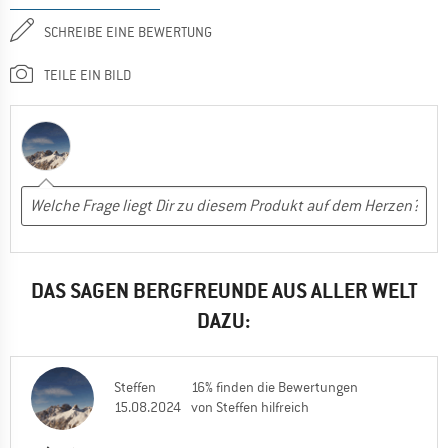
SCHREIBE EINE BEWERTUNG
TEILE EIN BILD
DAS SAGEN BERGFREUNDE AUS ALLER WELT
DAZU:
Steffen
16% finden die Bewertungen
15.08.2024
von Steffen hilfreich