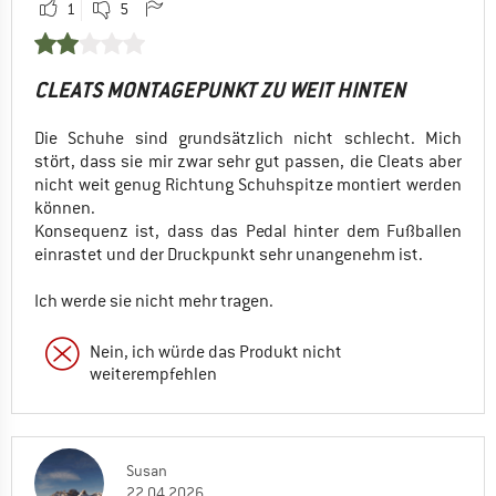
1
5
CLEATS MONTAGEPUNKT ZU WEIT HINTEN
Die Schuhe sind grundsätzlich nicht schlecht. Mich
stört, dass sie mir zwar sehr gut passen, die Cleats aber
nicht weit genug Richtung Schuhspitze montiert werden
können.
Konsequenz ist, dass das Pedal hinter dem Fußballen
einrastet und der Druckpunkt sehr unangenehm ist.
Ich werde sie nicht mehr tragen.
Nein, ich würde das Produkt nicht
weiterempfehlen
Susan
22.04.2026