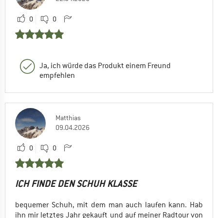
0
0
Ja, ich würde das Produkt einem Freund
empfehlen
Matthias
09.04.2026
0
0
ICH FINDE DEN SCHUH KLASSE
bequemer Schuh, mit dem man auch laufen kann. Hab
ihn mir letztes Jahr gekauft und auf meiner Radtour von