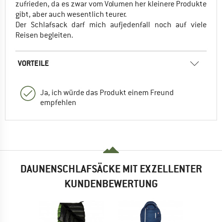
zufrieden, da es zwar vom Volumen her kleinere Produkte
gibt, aber auch wesentlich teurer.
Der Schlafsack darf mich aufjedenfall noch auf viele
Reisen begleiten.
VORTEILE
Ja, ich würde das Produkt einem Freund
empfehlen
DAUNENSCHLAFSÄCKE MIT EXZELLENTER
KUNDENBEWERTUNG