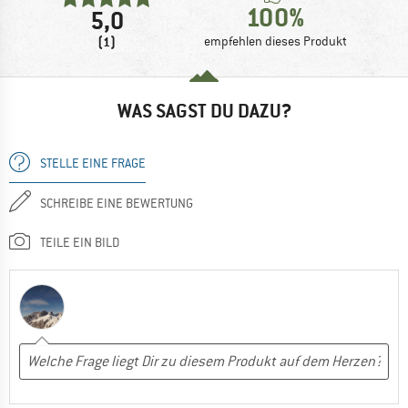
100%
5,0
(1)
empfehlen dieses Produkt
WAS SAGST DU DAZU?
STELLE EINE FRAGE
SCHREIBE EINE BEWERTUNG
TEILE EIN BILD