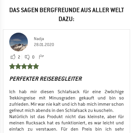
DAS SAGEN BERGFREUNDE AUS ALLER WELT
DAZU:
Nadja
28.01.2020
2
0
PERFEKTER REISEBEGLEITER
Ich hab mir diesen Schlafsack für eine 2wöchige
Trekkingreise mit Minusgraden gekauft und bin so
zufrieden. Mir war nie kalt und ich hab mich immer schon
gefreut mich abends in den Schlafsack zu kuscheln.
Natürlich ist das Produkt nicht das kleinste, aber für
meinen Rucksack hat es funktioniert, es war leicht und
einfach zu verstauen. Für den Preis bin ich sehr