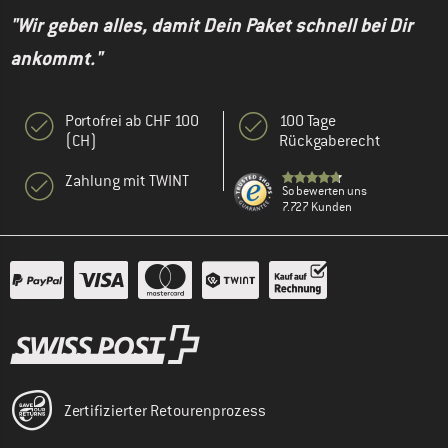
"Wir geben alles, damit Dein Paket schnell bei Dir
ankommt."
Portofrei ab CHF 100
100 Tage
(CH)
Rückgaberecht
Zahlung mit TWINT
So bewerten uns
7.727 Kunden
Zertifizierter Retourenprozess