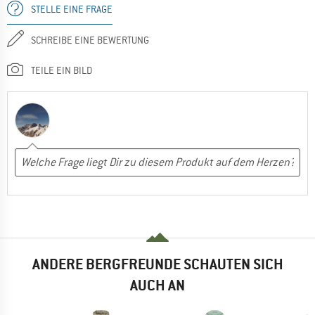
STELLE EINE FRAGE
SCHREIBE EINE BEWERTUNG
TEILE EIN BILD
ANDERE BERGFREUNDE SCHAUTEN SICH
AUCH AN