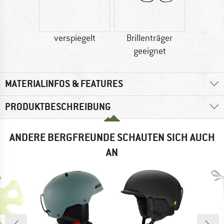
verspiegelt
Brillenträger
geeignet
MATERIALINFOS & FEATURES
PRODUKTBESCHREIBUNG
ANDERE BERGFREUNDE SCHAUTEN SICH AUCH
AN