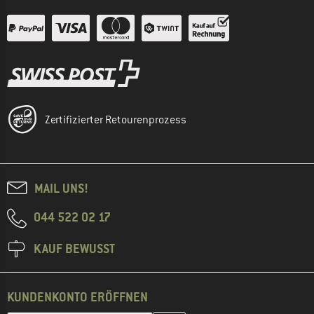
Zertifizierter Retourenprozess
MAIL UNS!
044 522 02 17
KAUF BEWUSST
KUNDENKONTO ERÖFFNEN