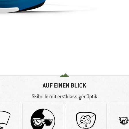
AUF EINEN BLICK
Skibrille mit erstklassiger Optik