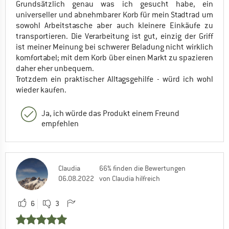
Grundsätzlich genau was ich gesucht habe, ein
universeller und abnehmbarer Korb für mein Stadtrad um
sowohl Arbeitstasche aber auch kleinere Einkäufe zu
transportieren. Die Verarbeitung ist gut, einzig der Griff
ist meiner Meinung bei schwerer Beladung nicht wirklich
komfortabel; mit dem Korb über einen Markt zu spazieren
daher eher unbequem.
Trotzdem ein praktischer Alltagsgehilfe - würd ich wohl
wieder kaufen.
Ja, ich würde das Produkt einem Freund
empfehlen
Claudia
66% finden die Bewertungen
06.08.2022
von Claudia hilfreich
6
3