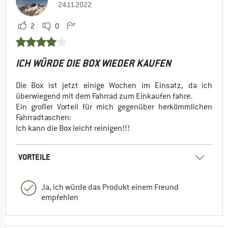
24.11.2022
2
0
ICH WÜRDE DIE BOX WIEDER KAUFEN
Die Box ist jetzt einige Wochen im Einsatz, da ich
überwiegend mit dem Fahrrad zum Einkaufen fahre.
Ein großer Vorteil für mich gegenüber herkömmlichen
Fahrradtaschen:
Ich kann die Box leicht reinigen!!!
VORTEILE
Ja, ich würde das Produkt einem Freund
empfehlen