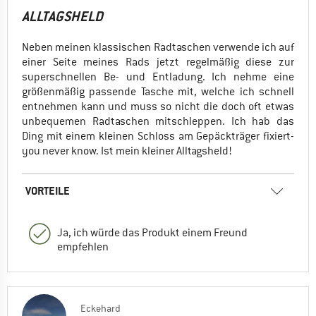
ALLTAGSHELD
Neben meinen klassischen Radtaschen verwende ich auf
einer Seite meines Rads jetzt regelmäßig diese zur
superschnellen Be- und Entladung. Ich nehme eine
größenmäßig passende Tasche mit, welche ich schnell
entnehmen kann und muss so nicht die doch oft etwas
unbequemen Radtaschen mitschleppen. Ich hab das
Ding mit einem kleinen Schloss am Gepäckträger fixiert-
you never know. Ist mein kleiner Alltagsheld!
VORTEILE
Ja, ich würde das Produkt einem Freund
empfehlen
Eckehard