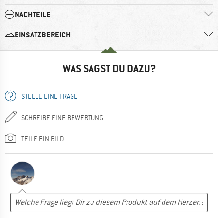
NACHTEILE
EINSATZBEREICH
WAS SAGST DU DAZU?
STELLE EINE FRAGE
SCHREIBE EINE BEWERTUNG
TEILE EIN BILD