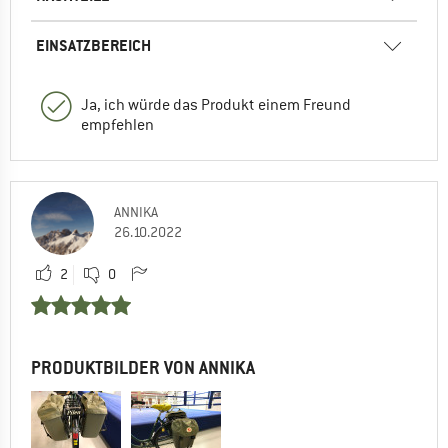
EINSATZBEREICH
Ja, ich würde das Produkt einem Freund
empfehlen
ANNIKA
26.10.2022
2
0
PRODUKTBILDER VON ANNIKA