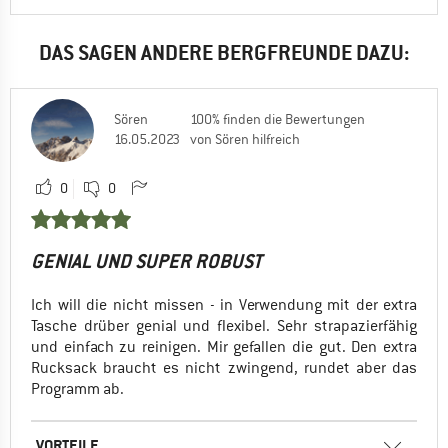
DAS SAGEN ANDERE BERGFREUNDE DAZU:
Sören
100% finden die Bewertungen
16.05.2023
von Sören hilfreich
0
0
GENIAL UND SUPER ROBUST
Ich will die nicht missen - in Verwendung mit der extra
Tasche drüber genial und flexibel. Sehr strapazierfähig
und einfach zu reinigen. Mir gefallen die gut. Den extra
Rucksack braucht es nicht zwingend, rundet aber das
Programm ab.
VORTEILE