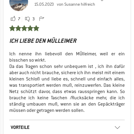
15.05.2023
von Susanne hilfreich
7
3
ICH LIEBE DEN MÜLLEIMER
Ich nenne ihn liebevoll den MÜlleimer, weil er ein
bisschen so wirkt.
Da das Tragen schon sehr unbequem ist , ich ihn dafür
aber auch nicht brauche, sichere ich ihn meist mit einem
kleinen Schloß und liebe es, schnell und einfach alles,
was transportiert werden muß, reinzuwerfen. Das kleine
Netz schützt davor, dass etwas rausspringen kann. So
brauche ich keine Taschen /Rucksäcke mehr, die ich
ständig umbauen muß, wenn sie an den Gepäckträger
müssen oder getragen werden sollen.
VORTEILE