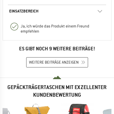
EINSATZBEREICH
Ja, ich würde das Produkt einem Freund
empfehlen
ES GIBT NOCH 9 WEITERE BEITRÄGE!
WEITERE BEITRÄGE ANZEIGEN
GEPÄCKTRÄGERTASCHEN MIT EXZELLENTER
KUNDENBEWERTUNG