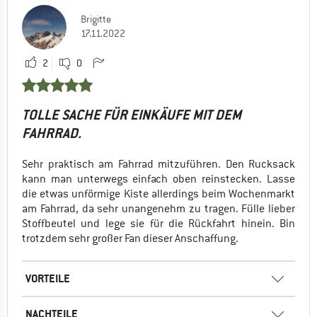
Brigitte
17.11.2022
2
0
TOLLE SACHE FÜR EINKÄUFE MIT DEM
FAHRRAD.
Sehr praktisch am Fahrrad mitzuführen. Den Rucksack
kann man unterwegs einfach oben reinstecken. Lasse
die etwas unförmige Kiste allerdings beim Wochenmarkt
am Fahrrad, da sehr unangenehm zu tragen. Fülle lieber
Stoffbeutel und lege sie für die Rückfahrt hinein. Bin
trotzdem sehr großer Fan dieser Anschaffung.
VORTEILE
NACHTEILE