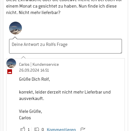
einem Monat ca gesichtet zu haben. Nun finde ich diese
nicht. Nicht mehr lieferbar?
Carlos
| Kundenservice
26.09.2024 14:51
Grüße Dich Rolf,
korrekt, leider derzeit nicht mehr Lieferbar und
ausverkauft.
Viele Grüße,
Carlos
1
0
Kommentieren