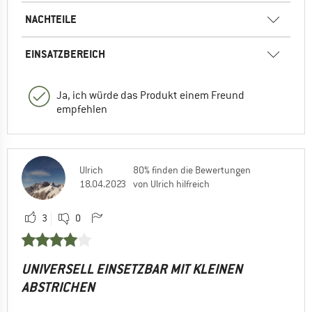
NACHTEILE
EINSATZBEREICH
Ja, ich würde das Produkt einem Freund
empfehlen
Ulrich
80% finden die Bewertungen
18.04.2023
von Ulrich hilfreich
3
0
UNIVERSELL EINSETZBAR MIT KLEINEN
ABSTRICHEN