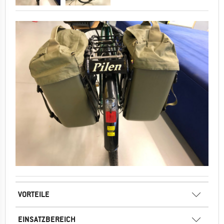
VORTEILE
EINSATZBEREICH