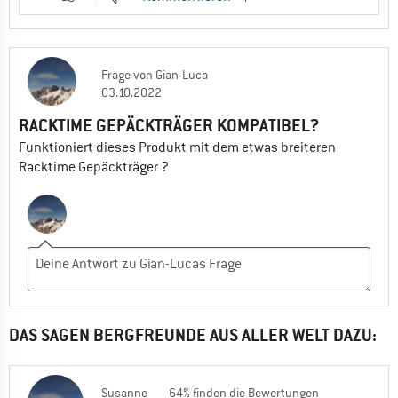
Frage
von
Gian-Luca
03.10.2022
RACKTIME GEPÄCKTRÄGER KOMPATIBEL?
Funktioniert dieses Produkt mit dem etwas breiteren
Racktime Gepäckträger ?
DAS SAGEN BERGFREUNDE AUS ALLER WELT DAZU:
Susanne
64% finden die Bewertungen