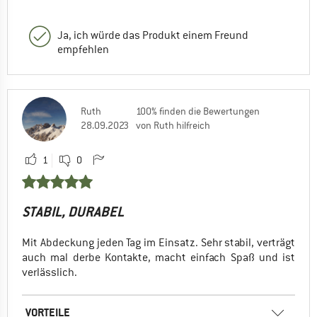
Ja, ich würde das Produkt einem Freund
empfehlen
Ruth
100% finden die Bewertungen
28.09.2023
von Ruth hilfreich
1
0
STABIL, DURABEL
Mit Abdeckung jeden Tag im Einsatz. Sehr stabil, verträgt
auch mal derbe Kontakte, macht einfach Spaß und ist
verlässlich.
VORTEILE