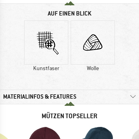
AUF EINEN BLICK
Kunstfaser
Wolle
MATERIALINFOS & FEATURES
MÜTZEN TOPSELLER