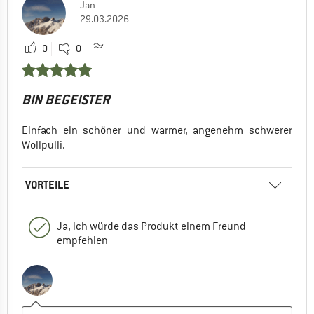
Jan
29.03.2026
0
0
BIN BEGEISTER
Einfach ein schöner und warmer, angenehm schwerer
Wollpulli.
VORTEILE
Ja, ich würde das Produkt einem Freund
empfehlen