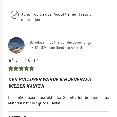
Ja, ich würde das Produkt einem Freund
empfehlen
Dorothea
80% finden die Bewertungen
16.12.2025
von Dorothea hilfreich
0
0
DEN PULLOVER WÜRDE ICH JEDERZEIT
WIEDER KAUFEN
Die Größe passt perfekt, der Schnitt ist bequem, das
Material hat eine gute Qualität.