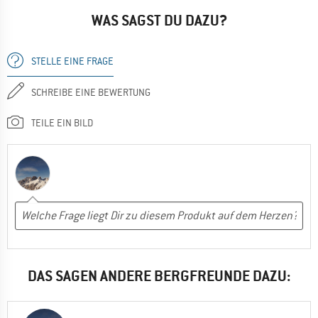
WAS SAGST DU DAZU?
STELLE EINE FRAGE
SCHREIBE EINE BEWERTUNG
TEILE EIN BILD
DAS SAGEN ANDERE BERGFREUNDE DAZU: