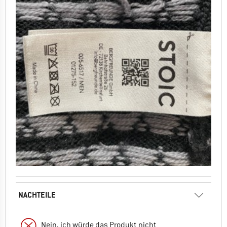
NACHTEILE
Nein, ich würde das Produkt nicht