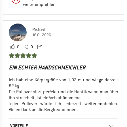
weiterempfehlen
Michael
16.01.2026
0
0
EIN ECHTER HANDSCHMEICHLER
Ich hab eine Körpergröße von 1,92 m und wiege derzeit
82 kg.
Der Pullover sitzt perfekt und die Haptik wenn man über
ihn streichelt, ist einfach phänomenal.
Toller Pullover würde ich jederzeit weiterempfehlen.
Vielen Dank an die Bergfreundinnen.
VORTEILE