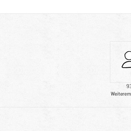
9
Weiterem