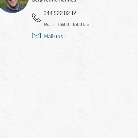
044 522 02 17
Mo. - Fr. 09:00 - 17:00 Uhr
Mail uns!