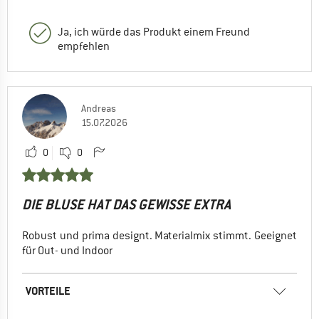
Ja, ich würde das Produkt einem Freund
empfehlen
Andreas
15.07.2026
0
0
DIE BLUSE HAT DAS GEWISSE EXTRA
Robust und prima designt. Materialmix stimmt. Geeignet
für Out- und Indoor
VORTEILE