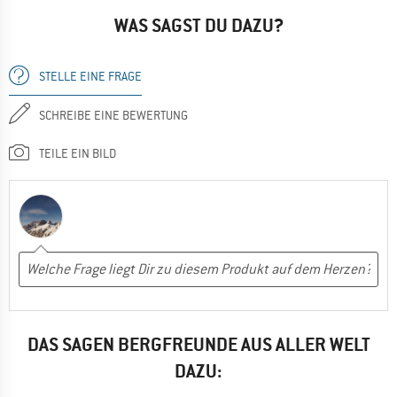
WAS SAGST DU DAZU?
STELLE EINE FRAGE
SCHREIBE EINE BEWERTUNG
TEILE EIN BILD
DAS SAGEN BERGFREUNDE AUS ALLER WELT
DAZU: