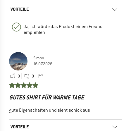
VORTEILE
Ja, ich würde das Produkt einem Freund
empfehlen
Simon
16.07.2026
0
0
GUTES SHIRT FÜR WARME TAGE
gute Eigenschaften und sieht schick aus
VORTEILE