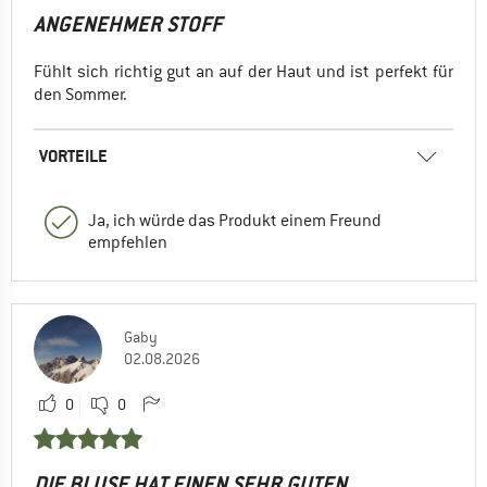
ANGENEHMER STOFF
Fühlt sich richtig gut an auf der Haut und ist perfekt für
den Sommer.
VORTEILE
Ja, ich würde das Produkt einem Freund
empfehlen
Gaby
02.08.2026
0
0
DIE BLUSE HAT EINEN SEHR GUTEN