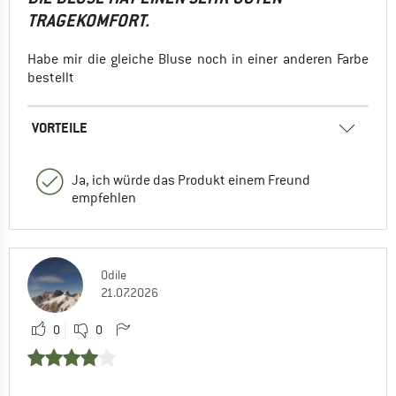
TRAGEKOMFORT.
Habe mir die gleiche Bluse noch in einer anderen Farbe
bestellt
VORTEILE
Ja, ich würde das Produkt einem Freund
empfehlen
Odile
21.07.2026
0
0