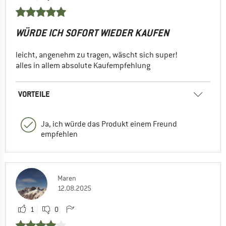
WÜRDE ICH SOFORT WIEDER KAUFEN
leicht, angenehm zu tragen, wäscht sich super!
alles in allem absolute Kaufempfehlung
VORTEILE
Ja, ich würde das Produkt einem Freund
empfehlen
Maren
12.08.2025
1
0