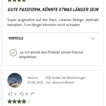
GUTE PASSFORM, KÖNNTE ETWAS LÄNGER SEIN
Super angenehm auf der Haut, cleanes Design, deshalb
behalten. 3 cm länger könnten nicht schaden
VORTEILE
Ja, ich würde das Produkt einem Freund
empfehlen
Jessica
60% finden die Bewertungen
25.06.2025
von Jessica hilfreich
1
0