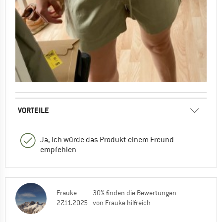
VORTEILE
Ja, ich würde das Produkt einem Freund
empfehlen
Frauke
30% finden die Bewertungen
27.11.2025
von Frauke hilfreich