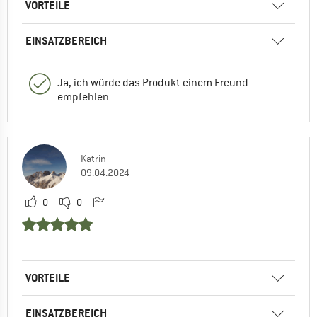
VORTEILE
EINSATZBEREICH
Ja, ich würde das Produkt einem Freund
empfehlen
Katrin
09.04.2024
0
0
VORTEILE
EINSATZBEREICH