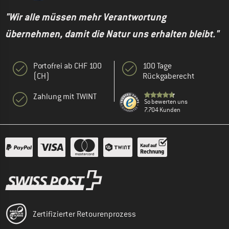
"Wir alle müssen mehr Verantwortung
übernehmen, damit die Natur uns erhalten bleibt."
Portofrei ab CHF 100
100 Tage
(CH)
Rückgaberecht
Zahlung mit TWINT
So bewerten uns
7.704 Kunden
Zertifizierter Retourenprozess