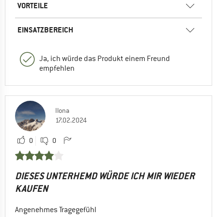
VORTEILE
EINSATZBEREICH
Ja, ich würde das Produkt einem Freund
empfehlen
Ilona
17.02.2024
0
0
DIESES UNTERHEMD WÜRDE ICH MIR WIEDER
KAUFEN
Angenehmes Tragegefühl