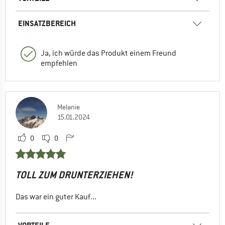
EINSATZBEREICH
Ja, ich würde das Produkt einem Freund
empfehlen
Melanie
15.01.2024
0
0
TOLL ZUM DRUNTERZIEHEN!
Das war ein guter Kauf...