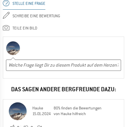
STELLE EINE FRAGE
SCHREIBE EINE BEWERTUNG
TEILE EIN BILD
DAS SAGEN ANDERE BERGFREUNDE DAZU:
Hauke
80% finden die Bewertungen
15.01.2024
von Hauke hilfreich