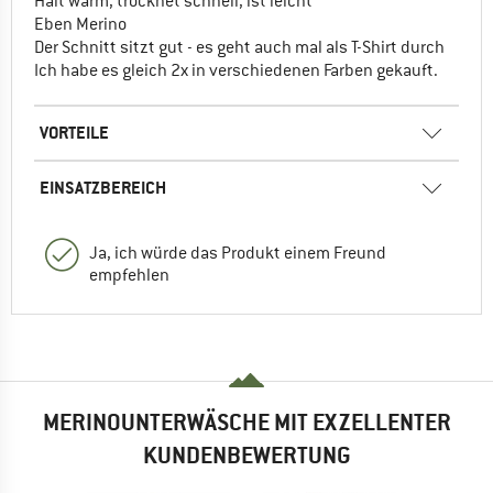
Hält warm, trocknet schnell, ist leicht
Eben Merino
Der Schnitt sitzt gut - es geht auch mal als T-Shirt durch
Ich habe es gleich 2x in verschiedenen Farben gekauft.
VORTEILE
EINSATZBEREICH
Ja, ich würde das Produkt einem Freund
empfehlen
MERINOUNTERWÄSCHE MIT EXZELLENTER
KUNDENBEWERTUNG