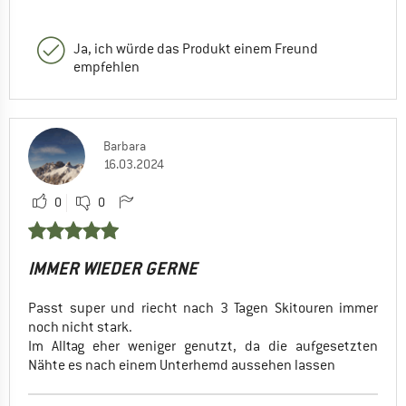
Ja, ich würde das Produkt einem Freund
empfehlen
Barbara
16.03.2024
0
0
IMMER WIEDER GERNE
Passt super und riecht nach 3 Tagen Skitouren immer
noch nicht stark.
Im Alltag eher weniger genutzt, da die aufgesetzten
Nähte es nach einem Unterhemd aussehen lassen