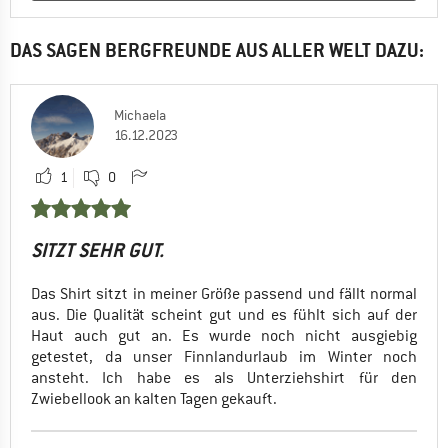
DAS SAGEN BERGFREUNDE AUS ALLER WELT DAZU:
Michaela
16.12.2023
1
0
SITZT SEHR GUT.
Das Shirt sitzt in meiner Größe passend und fällt normal
aus. Die Qualität scheint gut und es fühlt sich auf der
Haut auch gut an. Es wurde noch nicht ausgiebig
getestet, da unser Finnlandurlaub im Winter noch
ansteht. Ich habe es als Unterziehshirt für den
Zwiebellook an kalten Tagen gekauft.