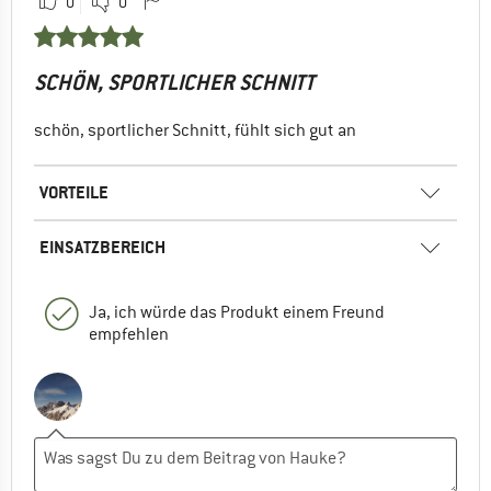
0
0
SCHÖN, SPORTLICHER SCHNITT
schön, sportlicher Schnitt, fühlt sich gut an
VORTEILE
EINSATZBEREICH
Ja, ich würde das Produkt einem Freund
empfehlen