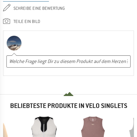
SCHREIBE EINE BEWERTUNG
TEILE EIN BILD
BELIEBTESTE PRODUKTE IN VELO SINGLETS