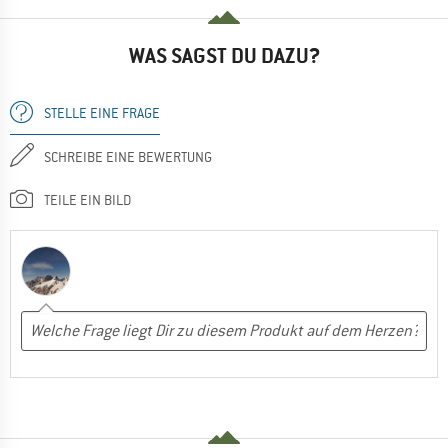
WAS SAGST DU DAZU?
STELLE EINE FRAGE
SCHREIBE EINE BEWERTUNG
TEILE EIN BILD