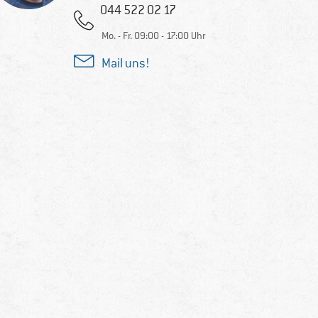
044 522 02 17
Mo. - Fr. 09:00 - 17:00 Uhr
Mail uns!