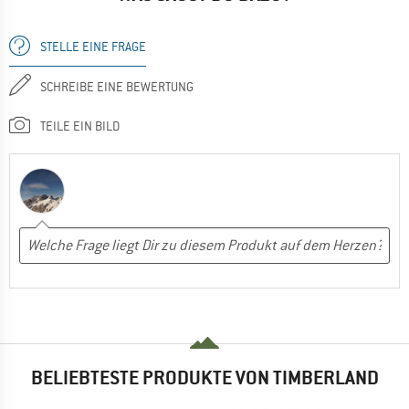
STELLE EINE FRAGE
SCHREIBE EINE BEWERTUNG
TEILE EIN BILD
BELIEBTESTE PRODUKTE VON TIMBERLAND