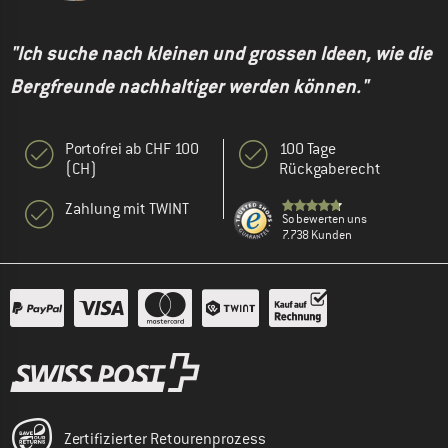
"Ich suche nach kleinen und grossen Ideen, wie die
Bergfreunde nachhaltiger werden können."
Portofrei ab CHF 100
100 Tage
(CH)
Rückgaberecht
Zahlung mit TWINT
So bewerten uns
7.738 Kunden
Zertifizierter Retourenprozess