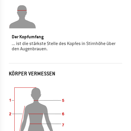
Der Kopfumfang
... ist die stärkste Stelle des Kopfes in Stirnhöhe über
den Augenbrauen.
KÖRPER VERMESSEN