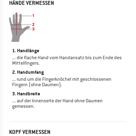
HÄNDE VERMESSEN
1. Handlänge
... die flache Hand vom Handansatz bis zum Ende des
Mittelfingers.
2. Handumfang
... rund um die Fingerknöchel mit geschlossenen
Fingern (ohne Daumen).
3. Handbreite
... auf der Innenseite der Hand ohne Daumen
gemessen.
KOPF VERMESSEN