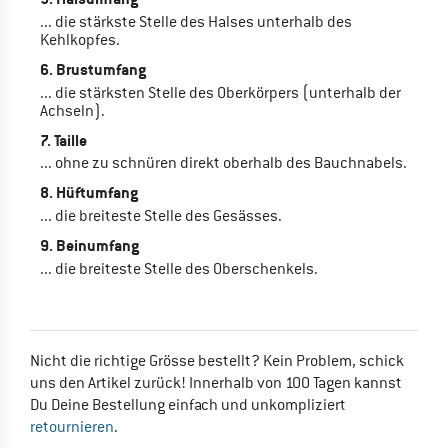
... die stärkste Stelle des Halses unterhalb des
Kehlkopfes.
6. Brustumfang
... die stärksten Stelle des Oberkörpers (unterhalb der
Achseln).
7. Taille
... ohne zu schnüren direkt oberhalb des Bauchnabels.
8. Hüftumfang
... die breiteste Stelle des Gesässes.
9. Beinumfang
... die breiteste Stelle des Oberschenkels.
Nicht die richtige Grösse bestellt? Kein Problem, schick
uns den Artikel zurück! Innerhalb von 100 Tagen kannst
Du Deine Bestellung einfach und unkompliziert
retournieren
.