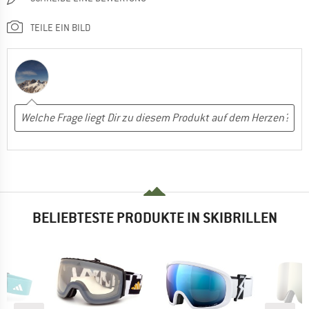
TEILE EIN BILD
BELIEBTESTE PRODUKTE IN SKIBRILLEN