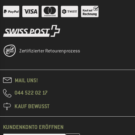
Zertifizierter Retourenprozess
MAIL UNS!
044 522 02 17
KAUF BEWUSST
KUNDENKONTO ERÖFFNEN