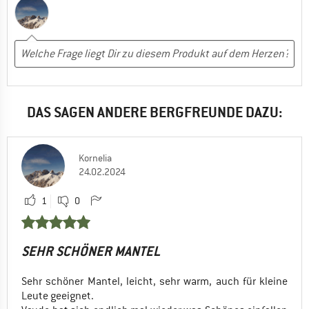
DAS SAGEN ANDERE BERGFREUNDE DAZU:
Kornelia
24.02.2024
1
0
SEHR SCHÖNER MANTEL
Sehr schöner Mantel, leicht, sehr warm, auch für kleine
Leute geeignet.