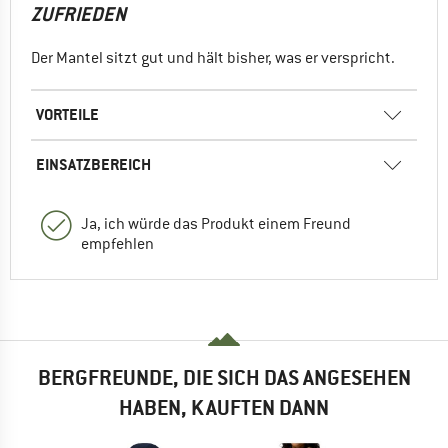
ZUFRIEDEN
Der Mantel sitzt gut und hält bisher, was er verspricht.
VORTEILE
EINSATZBEREICH
Ja, ich würde das Produkt einem Freund
empfehlen
BERGFREUNDE, DIE SICH DAS ANGESEHEN
HABEN, KAUFTEN DANN