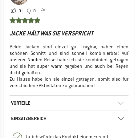
0
0
JACKE HÄLT WAS SIE VERSPRICHT
Beide Jacken sind einzel gut tragbar, haben einen
schönen Schnitt und sind schnell kombinierbar! Auf
unserer Norden Reise habe ich sie kombiniert getragen
und sie hat super warm gegeben und auch bei Regen
dicht gehalten.
Zu Hause habe ich sie einzel getragen, somit also für
verschiedene Aktivitäten zu gebrauchen!
VORTEILE
EINSATZBEREICH
Ja, ich würde das Produkt einem Freund