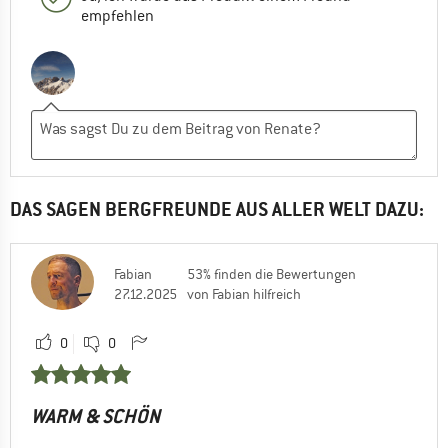
empfehlen
DAS SAGEN BERGFREUNDE AUS ALLER WELT DAZU:
Fabian
53% finden die Bewertungen
27.12.2025
von Fabian hilfreich
0
0
WARM & SCHÖN