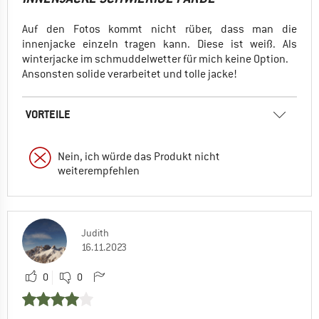
Auf den Fotos kommt nicht rüber, dass man die
innenjacke einzeln tragen kann. Diese ist weiß. Als
winterjacke im schmuddelwetter für mich keine Option.
Ansonsten solide verarbeitet und tolle jacke!
VORTEILE
Nein, ich würde das Produkt nicht
weiterempfehlen
Judith
16.11.2023
0
0