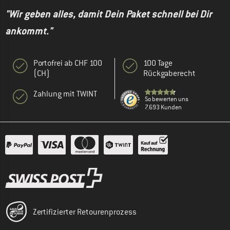
"Wir geben alles, damit Dein Paket schnell bei Dir
ankommt."
Portofrei ab CHF 100
100 Tage
(CH)
Rückgaberecht
Zahlung mit TWINT
So bewerten uns
7.693 Kunden
Zertifizierter Retourenprozess