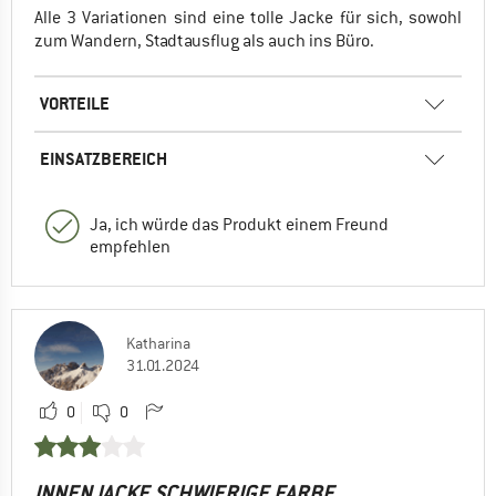
Alle 3 Variationen sind eine tolle Jacke für sich, sowohl
zum Wandern, Stadtausflug als auch ins Büro.
VORTEILE
EINSATZBEREICH
Ja, ich würde das Produkt einem Freund
empfehlen
Katharina
31.01.2024
0
0
INNENJACKE SCHWIERIGE FARBE