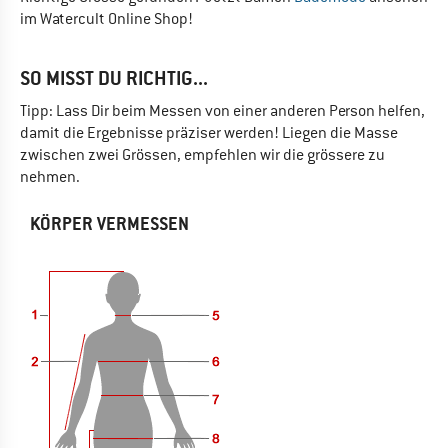
im Watercult Online Shop!
SO MISST DU RICHTIG...
Tipp: Lass Dir beim Messen von einer anderen Person helfen,
damit die Ergebnisse präziser werden! Liegen die Masse
zwischen zwei Grössen, empfehlen wir die grössere zu
nehmen.
KÖRPER VERMESSEN