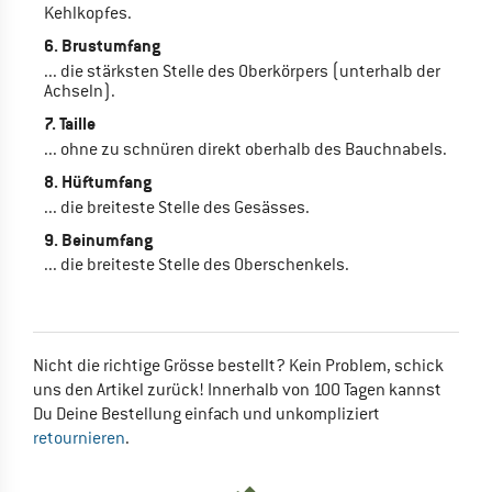
Kehlkopfes.
6. Brustumfang
... die stärksten Stelle des Oberkörpers (unterhalb der
Achseln).
7. Taille
... ohne zu schnüren direkt oberhalb des Bauchnabels.
8. Hüftumfang
... die breiteste Stelle des Gesässes.
9. Beinumfang
... die breiteste Stelle des Oberschenkels.
Nicht die richtige Grösse bestellt? Kein Problem, schick
uns den Artikel zurück! Innerhalb von 100 Tagen kannst
Du Deine Bestellung einfach und unkompliziert
retournieren
.