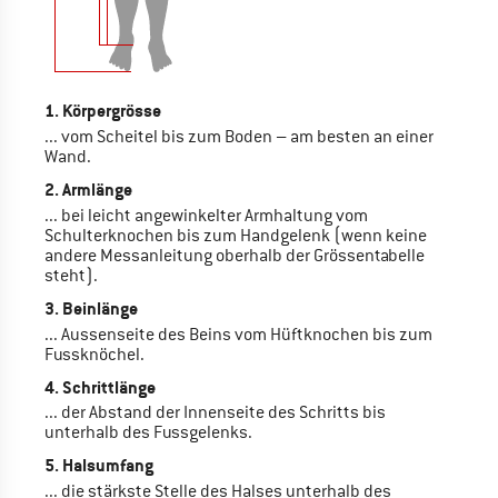
1. Körpergrösse
... vom Scheitel bis zum Boden – am besten an einer
Wand.
2. Armlänge
... bei leicht angewinkelter Armhaltung vom
Schulterknochen bis zum Handgelenk (wenn keine
andere Messanleitung oberhalb der Grössentabelle
steht).
3. Beinlänge
... Aussenseite des Beins vom Hüftknochen bis zum
Fussknöchel.
4. Schrittlänge
... der Abstand der Innenseite des Schritts bis
unterhalb des Fussgelenks.
5. Halsumfang
... die stärkste Stelle des Halses unterhalb des