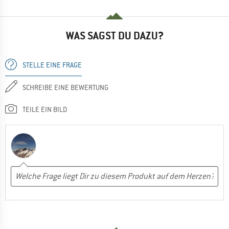
WAS SAGST DU DAZU?
STELLE EINE FRAGE
SCHREIBE EINE BEWERTUNG
TEILE EIN BILD