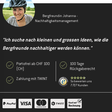
Bergfreundin Johanna -
Nachhaltigkeitsmanagement
"Ich suche nach kleinen und grossen Ideen, wie die
Bergfreunde nachhaltiger werden können."
Portofrei ab CHF 100
100 Tage
(CH)
Rückgaberecht
Zahlung mit TWINT
So bewerten uns
7.727 Kunden