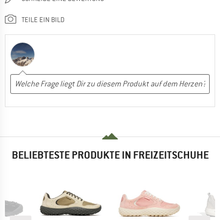
TEILE EIN BILD
BELIEBTESTE PRODUKTE IN FREIZEITSCHUHE