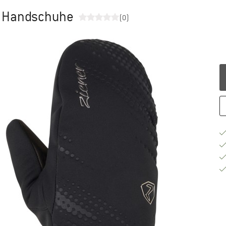
- Handschuhe
(0)