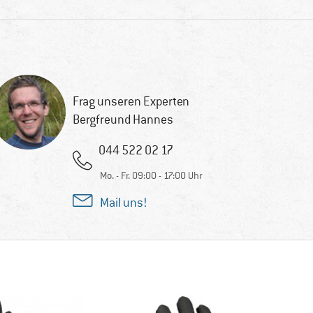
Frag unseren Experten
Bergfreund Hannes
044 522 02 17
Mo. - Fr. 09:00 - 17:00 Uhr
Mail uns!