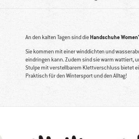
Handschuhe Women's
An den kalten Tagen sind die
Sie kommen mit einer winddichten und wasserab
eindringen kann. Zudem sind sie warm wattiert, um
Stulpe mit verstellbarem Klettverschluss biete
Praktisch für den Wintersport und den Alltag!