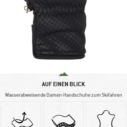
AUF EINEN BLICK
Wasserabweisende Damen-Handschuhe zum Skifahren