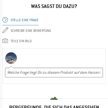
WAS SAGST DU DAZU?
STELLE EINE FRAGE
SCHREIBE EINE BEWERTUNG
TEILE EIN BILD
BERGFREUNDE, DIE SICH DAS ANGESEHEN