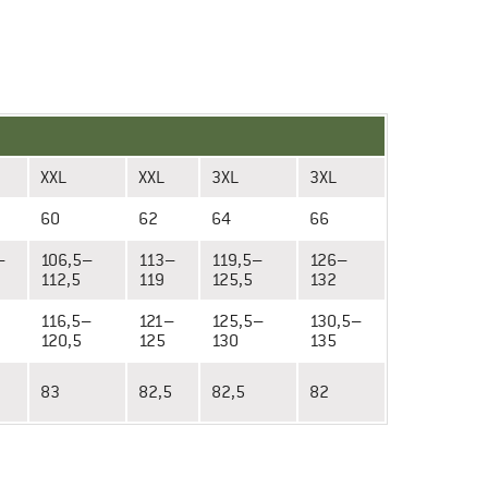
XXL
XXL
3XL
3XL
60
62
64
66
–
106,5–
113–
119,5–
126–
112,5
119
125,5
132
116,5–
121–
125,5–
130,5–
120,5
125
130
135
83
82,5
82,5
82