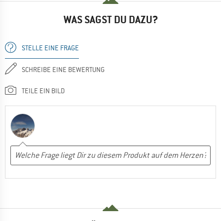
WAS SAGST DU DAZU?
STELLE EINE FRAGE
SCHREIBE EINE BEWERTUNG
TEILE EIN BILD