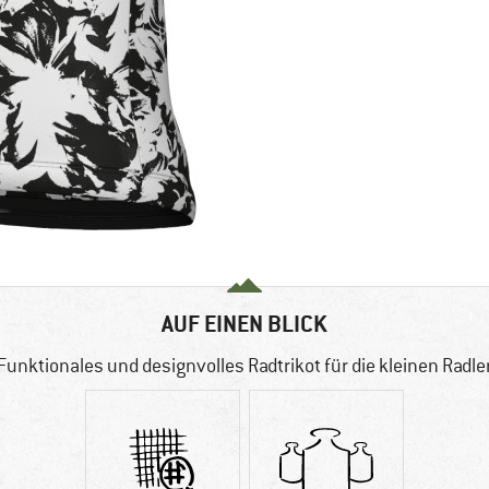
AUF EINEN BLICK
Funktionales und designvolles Radtrikot für die kleinen Radle