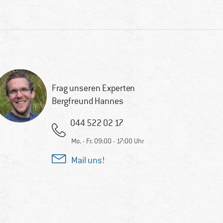
Frag unseren Experten
Bergfreund Hannes
044 522 02 17
Mo. - Fr. 09:00 - 17:00 Uhr
Mail uns!