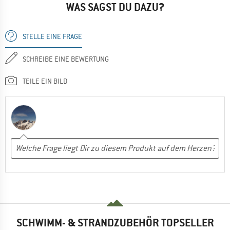
WAS SAGST DU DAZU?
STELLE EINE FRAGE
SCHREIBE EINE BEWERTUNG
TEILE EIN BILD
SCHWIMM- & STRANDZUBEHÖR TOPSELLER