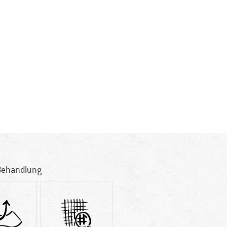
Behandlung