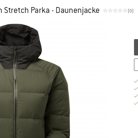
Stretch Parka - Daunenjacke
(0)