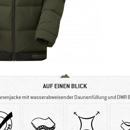
AUF EINEN BLICK
nenjacke mit wasserabweisender Daunenfüllung und DWR 