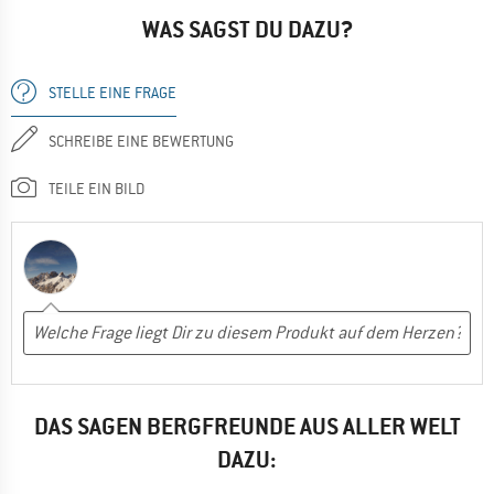
WAS SAGST DU DAZU?
STELLE EINE FRAGE
SCHREIBE EINE BEWERTUNG
TEILE EIN BILD
DAS SAGEN BERGFREUNDE AUS ALLER WELT
DAZU: