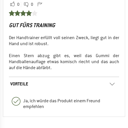
0
0
GUT FÜRS TRAINING
Der Handtrainer erfüllt voll seinen Zweck, liegt gut in der
Hand und ist robust.
Einen Stern abzug gibt es, weil das Gummi der
Handballenauflage etwas komisch riecht und das auch
auf die Hände abfärbt.
VORTEILE
Ja, ich würde das Produkt einem Freund
empfehlen