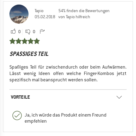
Tapio
54% finden die Bewertungen
05.02.2018
von Tapio hilfreich
0
0
SPASSIGES TEIL
Spaßiges Teil für zwischendurch oder beim Aufwärmen.
Lässt wenig Ideen offen welche Finger-Kombos jetzt
spezifisch mal beansprucht werden sollen.
VORTEILE
Ja, ich würde das Produkt einem Freund
empfehlen