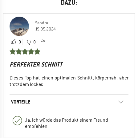
DAZU:
Sandra
19.05.2024
0
0
PERFEKTER SCHNITT
Dieses Top hat einen optimalen Schnitt, körpernah, aber
trotzdem locker.
VORTEILE
Ja, ich würde das Produkt einem Freund
empfehlen