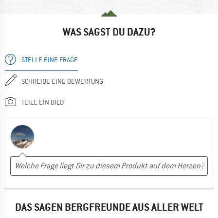
WAS SAGST DU DAZU?
STELLE EINE FRAGE
SCHREIBE EINE BEWERTUNG
TEILE EIN BILD
DAS SAGEN BERGFREUNDE AUS ALLER WELT