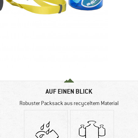
AUF EINEN BLICK
Robuster Packsack aus recyceltem Material