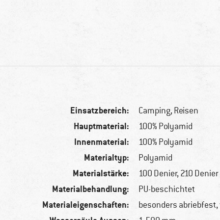
Einsatzbereich:
Camping, Reisen
Hauptmaterial:
100% Polyamid
Innenmaterial:
100% Polyamid
Materialtyp:
Polyamid
Materialstärke:
100 Denier, 210 Denier
Materialbehandlung:
PU-beschichtet
Materialeigenschaften:
besonders abriebfest,